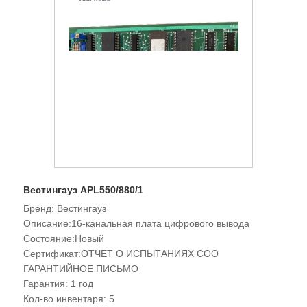
Вестингауз APL550/880/1
Бренд: Вестингауз
Описание:16-канальная плата цифрового вывода
Состояние:Новый
Сертификат:ОТЧЕТ О ИСПЫТАНИЯХ COO
ГАРАНТИЙНОЕ ПИСЬМО
Гарантия: 1 год
Кол-во инвентаря: 5