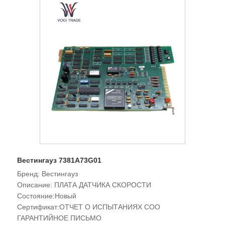
установки.
Вестингауз 7381A73G01
Бренд: Вестингауз
Описание: ПЛАТА ДАТЧИКА СКОРОСТИ
Состояние:Новый
Сертификат:ОТЧЕТ О ИСПЫТАНИЯХ COO
ГАРАНТИЙНОЕ ПИСЬМО