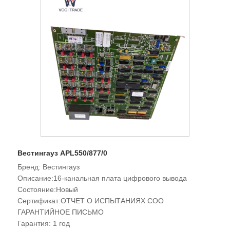
Вестингауз APL550/877/0
Бренд: Вестингауз
Описание:16-канальная плата цифрового вывода
Состояние:Новый
Сертификат:ОТЧЕТ О ИСПЫТАНИЯХ COO
ГАРАНТИЙНОЕ ПИСЬМО
Гарантия: 1 год