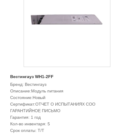
Вестингауз WH1-2FF
Бренд: Вестингауз
Описание:Модуль питания
Состояние:Новый
Сертификат:ОТЧЕТ О ИСПЫТАНИЯХ COO
ГАРАНТИЙНОЕ ПИСЬМО
Гарантия: 1 год
Кол-во инвентаря: 5
Срок оплаты: Т/Т