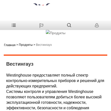
>
Продукты
>
Вестингауз
Главная
Вестингауз
Westinghouse предоставляет полный спектр
контрольно-измерительных приборов и решений для
действующих предприятий.
Системы контроля и управления Westinghouse
позволяют пользователям добиться более высокой
эксплуатационной готовности, надежности,
эффективности, безопасности и соблюдения