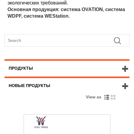
экологических требований.
Основная продукция: система OVATION, система
WDPF, система WEStation.
ПРОДУКТЫ
НОВЫЕ ПРОДУКТЫ
View as