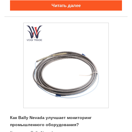
инженерам и командам по закупкам принимать
Читать далее
обоснованные решения.
Как Bally Nevada улучшает мониторинг
промышленного оборудования?