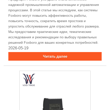
надежной промышленной автоматизации и управления
процессами. В этой статье мы исследуем, как системы
Foxboro могут повысить эффективность работы,
повысить точность, сократить время простоев и
упростить обслуживание для отраслей любого размера.
Мы предоставим практические идеи, тематические
исследования и рекомендации по выбору правильных
решений Foxboro для ваших конкретных потребностей.
2026-05-19
Читать далее