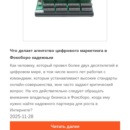
Что делает агентство цифрового маркетинга в
Фоксборо надежным
Как человеку, который провел более двух десятилетий в
цифровом мире, в том числе много лет работая с
командами, которые устанавливают высокие стандарты
онлайн-совершенства, мне часто задают критический
вопрос. На что действительно следует обращать
внимание владельцу бизнеса в Фоксборо, когда ему
нужно найти надежного партнера для роста в
Интернете?
2025-11-28
Читать далее