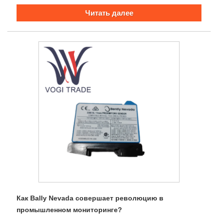
Читать далее
Как Bally Nevada совершает революцию в
промышленном мониторинге?