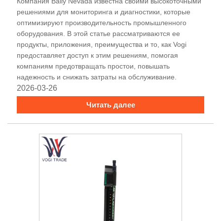
Компания Bally Nevada известна своими высокоточными
решениями для мониторинга и диагностики, которые
оптимизируют производительность промышленного
оборудования. В этой статье рассматриваются ее
продукты, приложения, преимущества и то, как Vogi ​​
предоставляет доступ к этим решениям, помогая
компаниям предотвращать простои, повышать
надежность и снижать затраты на обслуживание.
2026-03-26
Читать далее