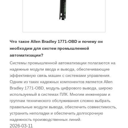
Что такое Allen Bradley 1771-OBD и почему он
необходим для систем промышленной
автоматизации?
Системы промышленной автоматизации полагаются на
надежные модули ввода и вывода, обеспечивающие
эффективную связь машин с системами управления.
Одним из таких надежных компонентов является Allen
Bradley 1771-OBD, модуль цифрового вывода, широко
используемый в системах ПЛК. Многим инженерам и
группам технического обслуживания сложно выбрать
правильные модули вывода, обеспечить совместимость,
устранить неполадки и обеспечить долгосрочную
надежность производственных линий.
2026-03-11