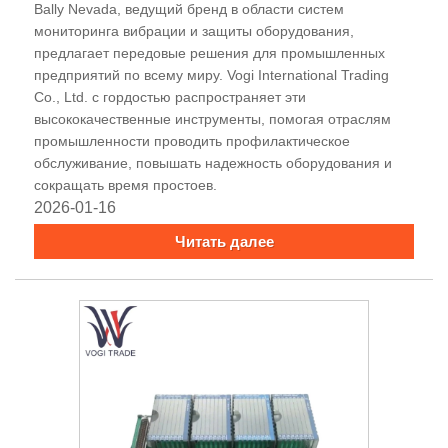
​Bally Nevada, ведущий бренд в области систем
мониторинга вибрации и защиты оборудования,
предлагает передовые решения для промышленных
предприятий по всему миру. Vogi International Trading
Co., Ltd. с гордостью распространяет эти
высококачественные инструменты, помогая отраслям
промышленности проводить профилактическое
обслуживание, повышать надежность оборудования и
сокращать время простоев.
2026-01-16
Читать далее