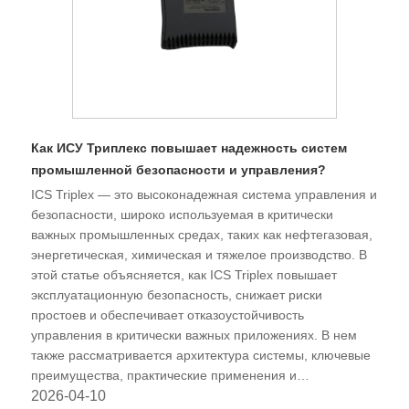
Как ИСУ Триплекс повышает надежность систем
промышленной безопасности и управления?
ICS Triplex — это высоконадежная система управления и
безопасности, широко используемая в критически
важных промышленных средах, таких как нефтегазовая,
энергетическая, химическая и тяжелое производство. В
этой статье объясняется, как ICS Triplex повышает
эксплуатационную безопасность, снижает риски
простоев и обеспечивает отказоустойчивость
управления в критически важных приложениях. В нем
также рассматривается архитектура системы, ключевые
преимущества, практические применения и
соображения по обслуживанию, чтобы помочь
2026-04-10