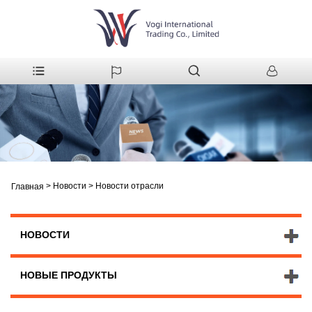
>
Новости
>
Новости отрасли
Главная
НОВОСТИ
НОВЫЕ ПРОДУКТЫ