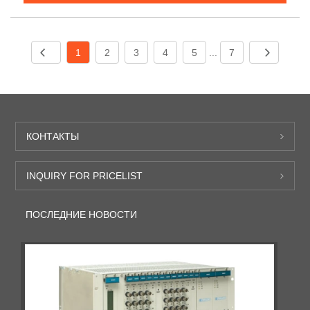
1
2
3
4
5
...
7
КОНТАКТЫ
INQUIRY FOR PRICELIST
ПОСЛЕДНИЕ НОВОСТИ